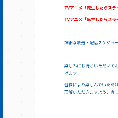
TV
アニメ「転生したらスラ
TV
アニメ「転生したらスラ
詳細な放送・配信スケジュー
楽しみにお待ちいただいて
げます。
皆様により楽しんでいただ
理解いただきますよう、宜