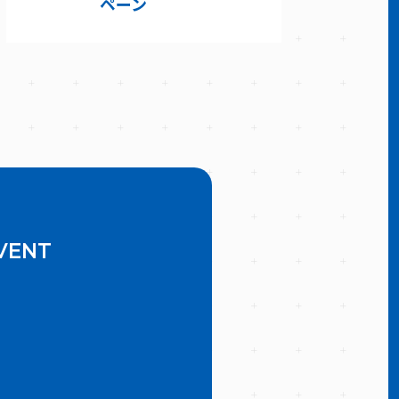
ペーン
VENT