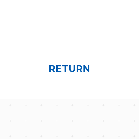
RETURN