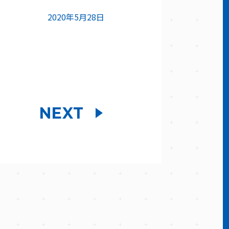
2020年5月28日
NEXT