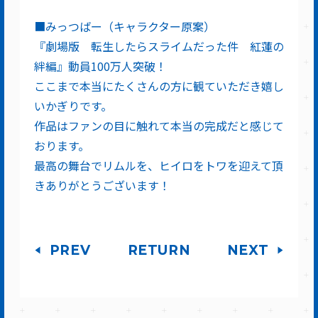
■みっつばー（キャラクター原案）
『劇場版 転生したらスライムだった件 紅蓮の
絆編』動員100万人突破！
ここまで本当にたくさんの方に観ていただき嬉し
いかぎりです。
作品はファンの目に触れて本当の完成だと感じて
おります。
最高の舞台でリムルを、ヒイロをトワを迎えて頂
きありがとうございます！
PREV
RETURN
NEXT