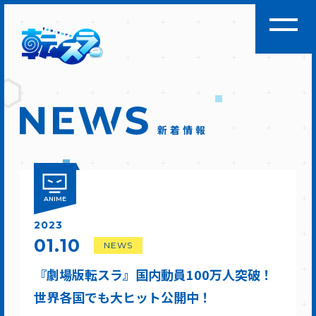
新着情報
ANIME
2023
01.10
NEWS
『劇場版転スラ』国内動員100万人突破！
世界各国でも大ヒット公開中！