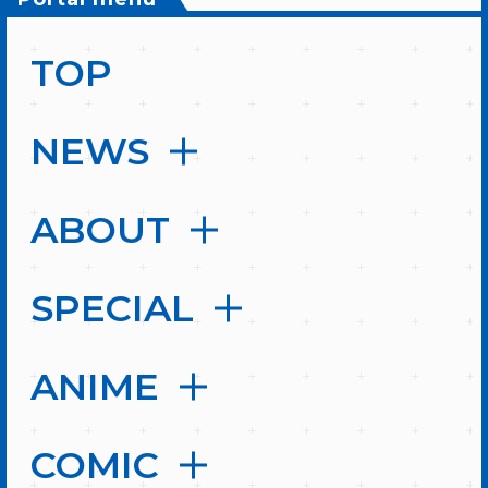
TOP
NEWS
ABOUT
SPECIAL
ANIME
COMIC