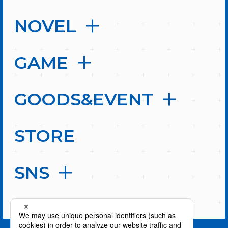
NOVEL
GAME
GOODS&EVENT
STORE
SNS