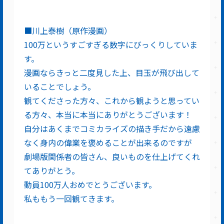
■川上泰樹（原作漫画）
100万というすごすぎる数字にびっくりしていま
す。
漫画ならきっと二度見した上、目玉が飛び出して
いることでしょう。
観てくださった方々、これから観ようと思ってい
る方々、本当に本当にありがとうございます！
自分はあくまでコミカライズの描き手だから遠慮
なく身内の偉業を褒めることが出来るのですが
劇場版関係者の皆さん、良いものを仕上げてくれ
てありがとう。
動員100万人おめでとうございます。
私ももう一回観てきます。