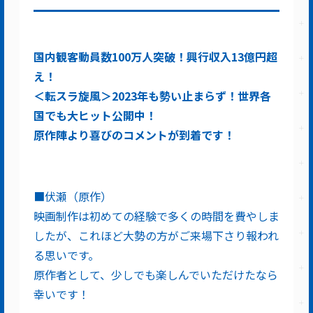
国内観客動員数100万人突破！興行収入13億円超
え！
＜転スラ旋風＞2023年も勢い止まらず！世界各
国でも大ヒット公開中！
原作陣より喜びのコメントが到着です！
■伏瀬（原作）
映画制作は初めての経験で多くの時間を費やしま
したが、これほど大勢の方がご来場下さり報われ
る思いです。
原作者として、少しでも楽しんでいただけたなら
幸いです！