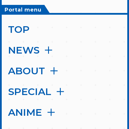
Portal menu
TOP
NEWS
ABOUT
SPECIAL
ANIME