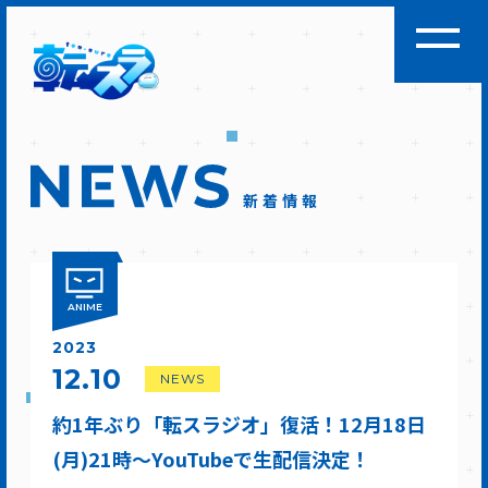
新着情報
ANIME
2023
12.10
NEWS
約1年ぶり「転スラジオ」復活！12月18日
(月)21時～YouTubeで生配信決定！