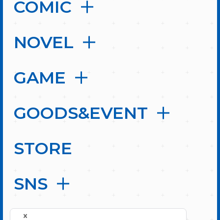
COMIC
NOVEL
GAME
GOODS&EVENT
STORE
SNS