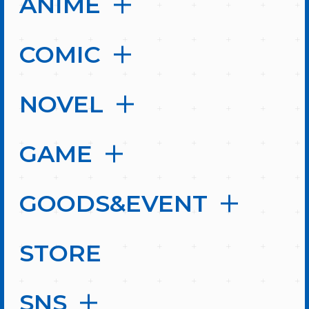
ANIME
COMIC
NOVEL
GAME
GOODS&EVENT
STORE
SNS