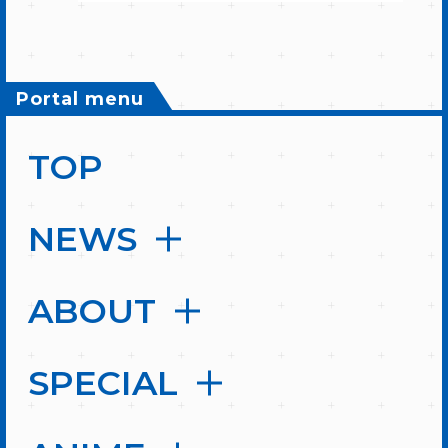
Portal menu
TOP
NEWS
ABOUT
SPECIAL