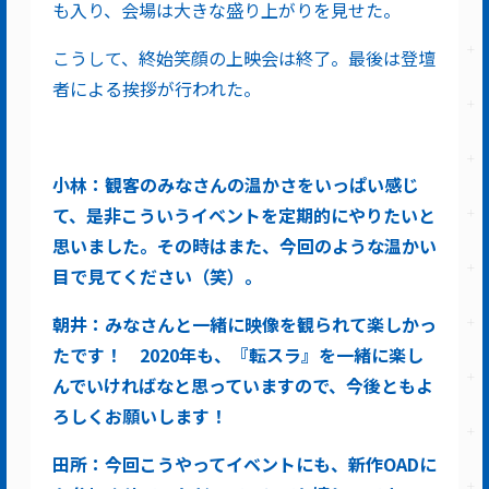
も入り、会場は大きな盛り上がりを見せた。
こうして、終始笑顔の上映会は終了。最後は登壇
者による挨拶が行われた。
小林：観客のみなさんの温かさをいっぱい感じ
て、是非こういうイベントを定期的にやりたいと
思いました。その時はまた、今回のような温かい
目で見てください（笑）。
朝井：みなさんと一緒に映像を観られて楽しかっ
たです！ 2020年も、『転スラ』を一緒に楽し
んでいければなと思っていますので、今後ともよ
ろしくお願いします！
田所：今回こうやってイベントにも、新作OADに