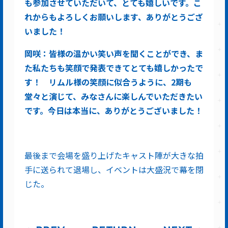
も参加させていただいて、とても嬉しいです。こ
れからもよろしくお願いします、ありがとうござ
いました！
岡咲：皆様の温かい笑い声を聞くことができ、ま
た私たちも笑顔で発表できてとても嬉しかったで
す！ リムル様の笑顔に似合うように、2期も
堂々と演じて、みなさんに楽しんでいただきたい
です。今日は本当に、ありがとうございました！
最後まで会場を盛り上げたキャスト陣が大きな拍
手に送られて退場し、イベントは大盛況で幕を閉
じた。