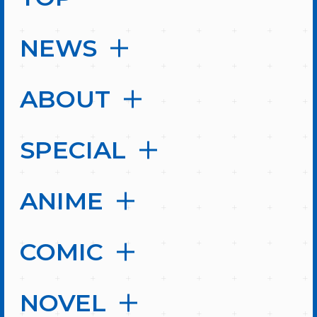
NEWS
ABOUT
SPECIAL
ANIME
COMIC
NOVEL