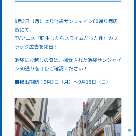
9月3日（月）より池袋サンシャイン60通り商店
街にて、
TVアニメ『転生したらスライムだった件』のフ
ラッグ広告を掲出！
池袋にお越しの際は、捕食された池袋サンシャイ
ン60通りをぜひご確認ください！
■掲出期間：9月3日（月）～9月16日（日）