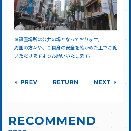
※設置場所は公共の場となっております。
周囲の方々や、ご自身の安全を確かめた上でご覧
いただけますようお願いいたします。
PREV
RETURN
NEXT
RECOMMEND