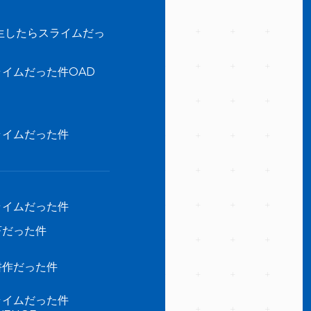
生したらスライムだっ
イムだった件OAD
ライムだった件
ライムだった件
畜だった件
耕作だった件
ライムだった件