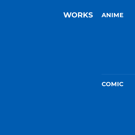
WORKS
ANIME
COMIC