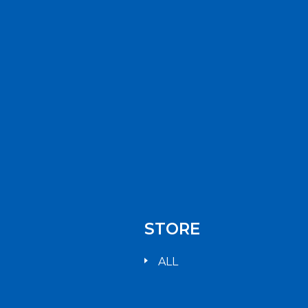
STORE
ALL