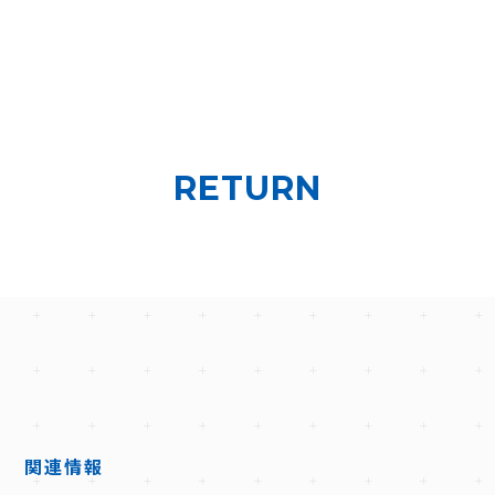
RETURN
D
関連情報