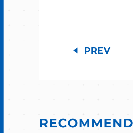
PREV
RECOMMEN