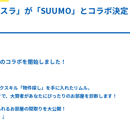
スラ」が「SUUMO」とコラボ決定
とのコラボを開始しました！
ークスキル「物件探し」を手に入れたリムル。
けで、大賢者があなたにぴったりのお部屋を診断します！
ふれるお部屋の間取りを大公開！
↓↓