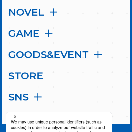
NOVEL
GAME
GOODS&EVENT
STORE
SNS