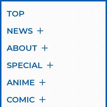
TOP
NEWS
ABOUT
SPECIAL
ANIME
COMIC