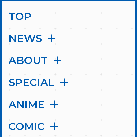
TOP
NEWS
ABOUT
SPECIAL
ANIME
COMIC