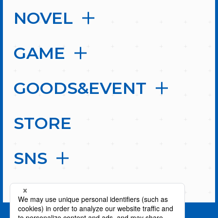
NOVEL
GAME
GOODS&EVENT
STORE
SNS