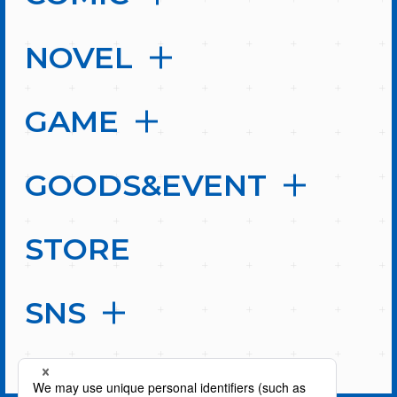
NOVEL
GAME
GOODS&EVENT
STORE
SNS