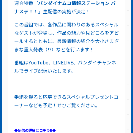
連合特番
『バンダイナムコ情報ステーション バ
ナステ！！』
生配信の実施が決定！
この番組では、各作品に関わりのあるスペシャル
なゲストが登場し、作品の魅力や見どころをアピ
ールするとともに、最新情報の紹介や大小さまざ
まな重大発表（!?）などを行います！
番組はYouTube、LINELIVE、バンダイチャンネ
ルでライブ配信いたします。
番組を観ると応募できるスペシャルプレゼントコ
ーナーなども予定！せひご覧ください。
◆配信の詳細はコチラ!!◆