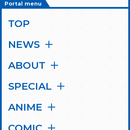
Portal menu
TOP
NEWS
ABOUT
SPECIAL
ANIME
COMIC