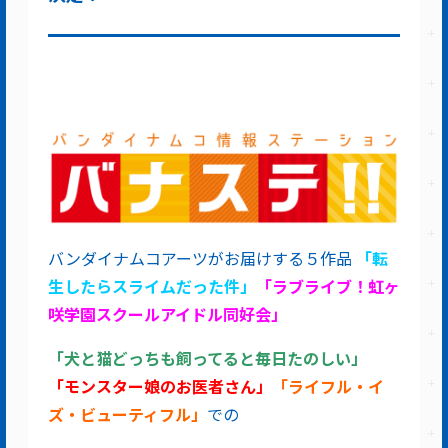
バンダイナムコアーツがお届けする５作品
「転
生したらスライムだった件」
「ラブライブ！虹ヶ
咲学園スクールアイドル同好会」
「犬と猫どっちも飼ってると毎日たのしい」
「モンスター娘のお医者さん」
「ライフル・イ
ズ・ビューティフル」
での