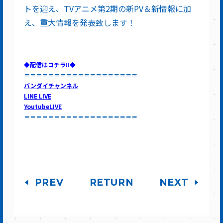
トを迎え、TVアニメ第2期の新PV＆新情報に加
え、重大情報を発表致します！
◆配信はコチラ!!◆
＝＝＝＝＝＝＝＝＝＝＝＝＝＝＝＝＝＝＝
バンダイチャンネル
LINE LIVE
YoutubeLIVE
＝＝＝＝＝＝＝＝＝＝＝＝＝＝＝＝＝＝＝
PREV
RETURN
NEXT