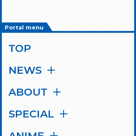
Portal menu
TOP
NEWS
ABOUT
SPECIAL
ANIME