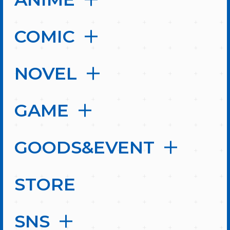
COMIC
NOVEL
GAME
GOODS&EVENT
STORE
SNS