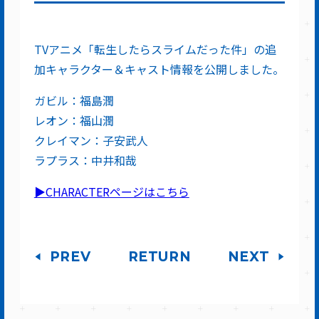
TVアニメ「転生したらスライムだった件」の追
加キャラクター＆キャスト情報を公開しました。
ガビル：福島潤
レオン：福山潤
クレイマン：子安武人
ラプラス：中井和哉
▶CHARACTERページはこちら
PREV
RETURN
NEXT