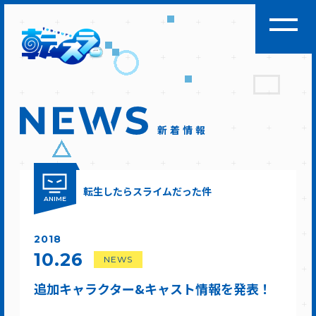
新着情報
転生したらスライムだった件
ANIME
2018
10.26
NEWS
追加キャラクター&キャスト情報を発表！