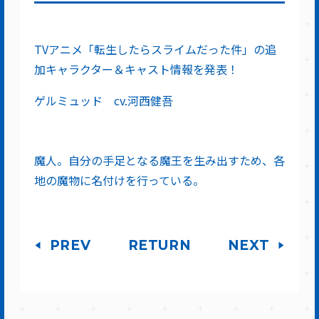
TVアニメ「転生したらスライムだった件」の追
加キャラクター＆キャスト情報を発表！
ゲルミュッド cv.河西健吾
魔人。自分の手足となる魔王を生み出すため、各
地の魔物に名付けを行っている。
PREV
RETURN
NEXT