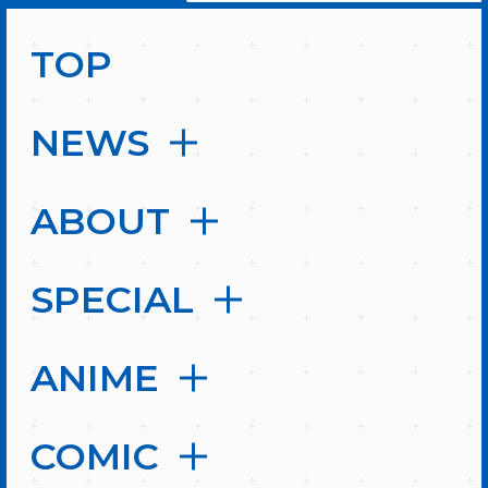
TOP
NEWS
ABOUT
SPECIAL
ANIME
COMIC