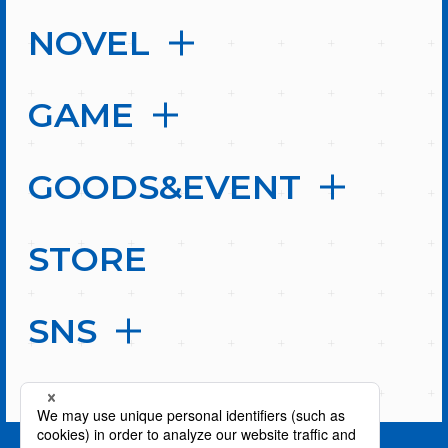
NOVEL
GAME
GOODS&EVENT
STORE
SNS