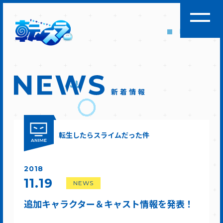
新着情報
転生したらスライムだった件
ANIME
2018
11.19
NEWS
追加キャラクター＆キャスト情報を発表！