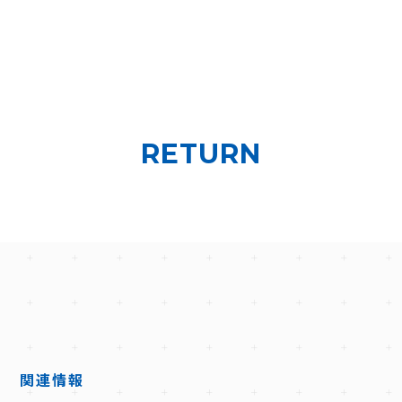
RETURN
D
関連情報