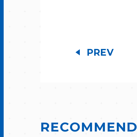
PREV
RECOMMEN