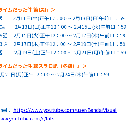
ライムだった件 第1期』＞
月11日(金)正午12：00 ～ 2月13日(日)午前11：59
2月13日(日)正午12：00 ～ 2月15日(火)午前11：59
 2月15日(火)正午12：00 ～ 2月17日(木)午前11：59
 2月17日(木)正午12：00 ～ 2月19日(土)午前11：59
月19日(土)正午12：00 ～ 2月21日(月)午前11：59
ライムだった件 転スラ日記（冬編）』＞
1日(月)正午12：00 ～ 2月24日(木)午前11：59
nnel：
https://www.youtube.com/user/BandaiVisual
www.youtube.com/c/fatv