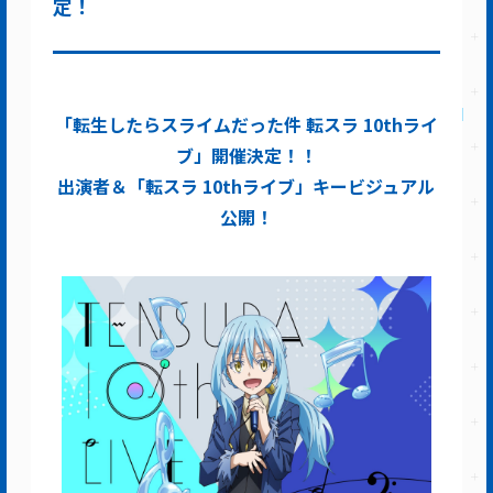
定！
「転生したらスライムだった件 転スラ 10thライ
ブ」開催決定！！
出演者＆「転スラ 10thライブ」キービジュアル
公開！