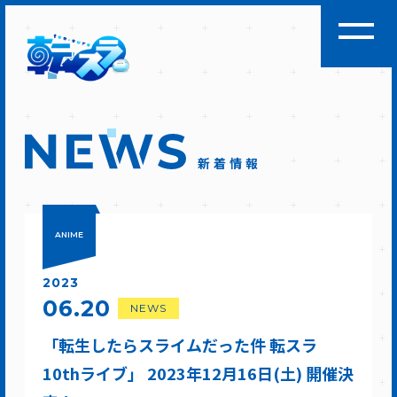
新着情報
ANIME
2023
06.20
NEWS
「転生したらスライムだった件 転スラ
10thライブ」 2023年12月16日(土) 開催決