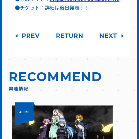
●チケット：詳細は後日発表！！
PREV
RETURN
NEXT
RECOMMEND
関連情報
ANIME