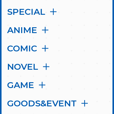
SPECIAL
ANIME
COMIC
NOVEL
GAME
GOODS&EVENT