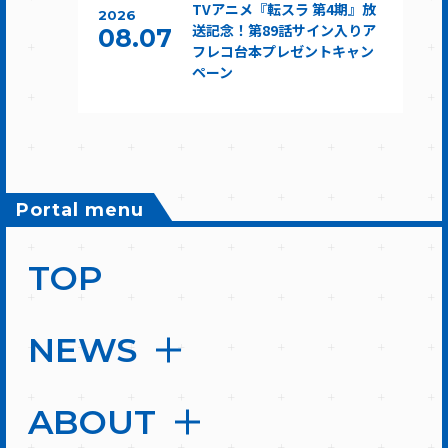
TVアニメ『転スラ 第4期』放
2026
送記念！第89話サイン入りア
08.07
フレコ台本プレゼントキャン
ペーン
Portal menu
TOP
NEWS
ABOUT