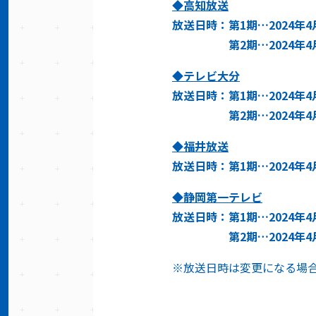
◆高知放送
放送日時：第
1
期
…2024
年
4
第
2
期
…2024
年4
◆テレビ大分
放送日時：第
1
期
…2024
年
4
第
2
期
…2024
年
4
◆福井放送
放送日時：第
1
期
…2024
年
4
◆静岡第一テレビ
放送日時：第
1
期
…2024
年
4
第
2
期
…2024
年
4
※放送日時は変更になる場