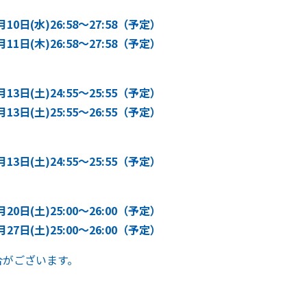
月10
日
(水
)26:58
～
27:58
（予定）
月
11
日
(
木
)26:58～27:58
（予定）
月13
日
(土
)24:55
～
25:55
（予定）
月13
日
(土
)25:55
～
26:55
（予定）
月13
日
(土
)24:55
～
25:55
（予定）
月20
日
(土
)25:00
～
26:00
（予定）
月27
日
(土
)25:00
～
26:00
（予定）
合がございます。