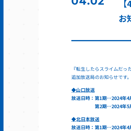
04.02
【
お
『転生したらスライムだった
追加放送局のお知らせです
◆山口放送
放送日時：第
1
期
…2024
年
4
第
2
期
…2024
年5
◆北日本放送
放送日時：第
1
期
…2024
年
4