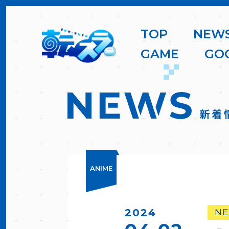
T
O
P
N
E
W
G
A
M
E
G
O
新着
ANIME
2024
N