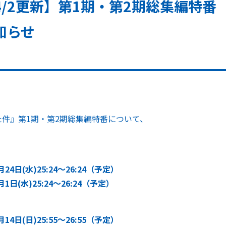
4/2更新】第1期・第2期総集編特番
知らせ
件』第1期・第2期総集編特番について、
。
月24
日
(水
)25:24
～
26:24
（予定）
月
1
日
(水
)25:24
～
26:24
（予定）
月14
日
(日
)25:55
～
26:55
（予定）