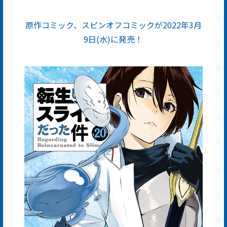
原作コミック、スピンオフコミックが2022年3月
9日(水)に発売！