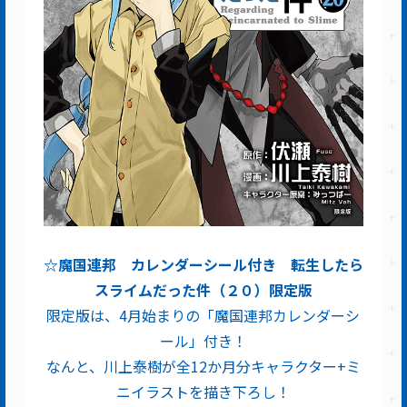
☆魔国連邦 カレンダーシール付き 転生したら
スライムだった件（２０）限定版
限定版は、4月始まりの「魔国連邦カレンダーシ
ール」付き！
なんと、川上泰樹が全12か月分キャラクター+ミ
ニイラストを描き下ろし！