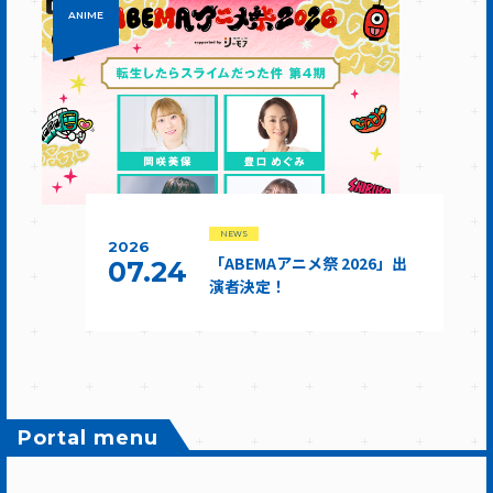
ANIME
NEWS
2026
「ABEMAアニメ祭 2026」出
07.24
演者決定！
Portal menu