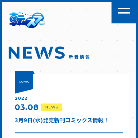
新着情報
COMIC
2022
03.08
NEWS
3月9日(水)発売新刊コミックス情報！