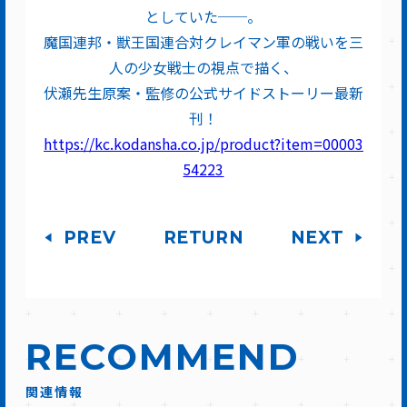
としていた──。
魔国連邦・獣王国連合対クレイマン軍の戦いを三
人の少女戦士の視点で描く、
伏瀬先生原案・監修の公式サイドストーリー最新
刊！
https://kc.kodansha.co.jp/product?item=00003
54223
PREV
RETURN
NEXT
RECOMMEND
関連情報