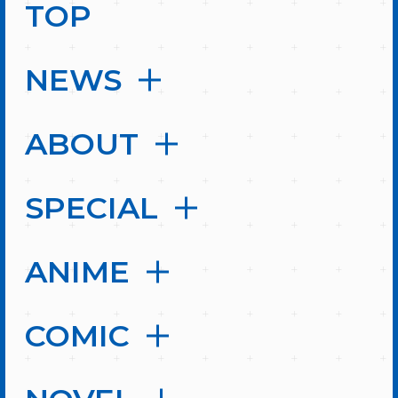
TOP
NEWS
ABOUT
SPECIAL
ANIME
COMIC