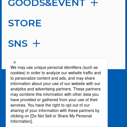
GOODS&EVENT
STORE
SNS
PAGE TOP
privacy policy / プライバシーポリシー