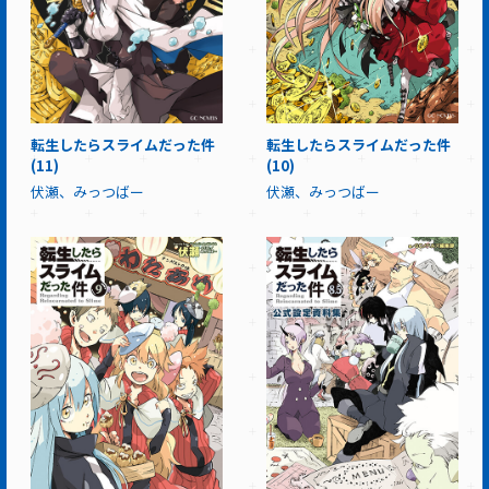
転生したらスライムだった件
転生したらスライムだった件
(11)
(10)
伏瀬、みっつばー
伏瀬、みっつばー