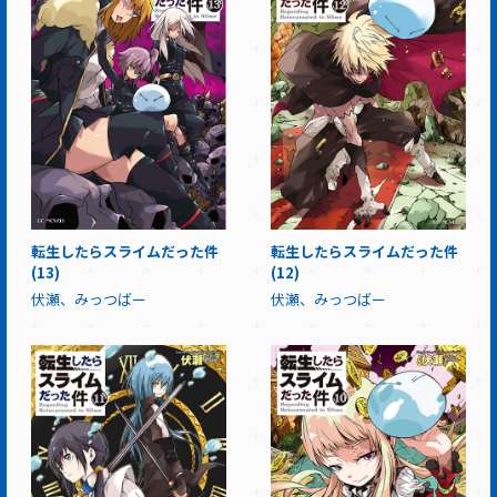
転生したらスライムだった件
転生したらスライムだった件
(13)
(12)
伏瀬、みっつばー
伏瀬、みっつばー