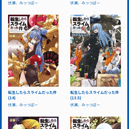
伏瀬、みっつばー
伏瀬、みっつばー
転生したらスライムだった件
転生したらスライムだった件
(14)
(13.5)
伏瀬、みっつばー
伏瀬、みっつばー