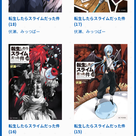
転生したらスライムだった件
転生したらスライムだった件
(18)
(17)
伏瀬、みっつばー
伏瀬、みっつばー
転生したらスライムだった件
転生したらスライムだった件
(16)
(15)