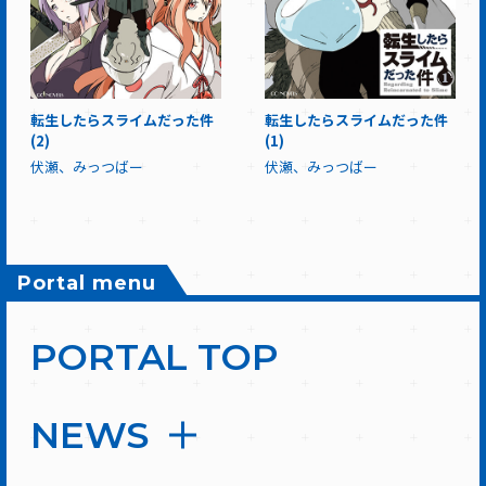
転生したらスライムだった件
転生したらスライムだった件
(2)
(1)
伏瀬、みっつばー
伏瀬、みっつばー
Portal menu
PORTAL TOP
NEWS