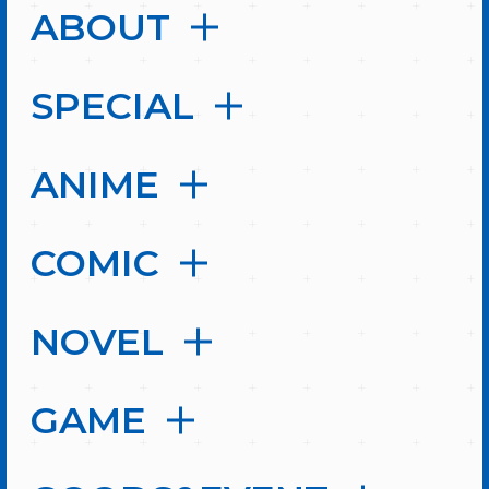
ABOUT
SPECIAL
ANIME
COMIC
NOVEL
GAME