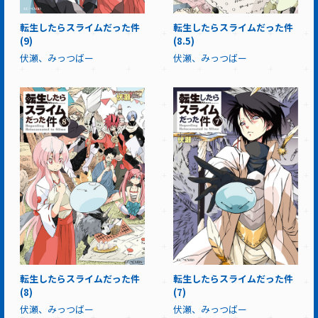
転生したらスライムだった件
転生したらスライムだった件
(9)
(8.5)
伏瀬、みっつばー
伏瀬、みっつばー
転生したらスライムだった件
転生したらスライムだった件
(8)
(7)
伏瀬、みっつばー
伏瀬、みっつばー