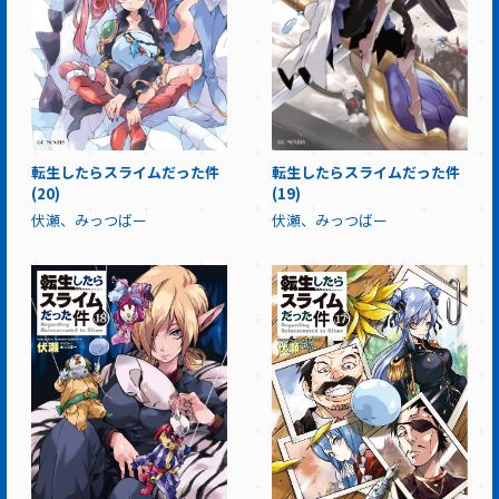
転生したらスライムだった件
転生したらスライムだった件
(20)
(19)
伏瀬、みっつばー
伏瀬、みっつばー