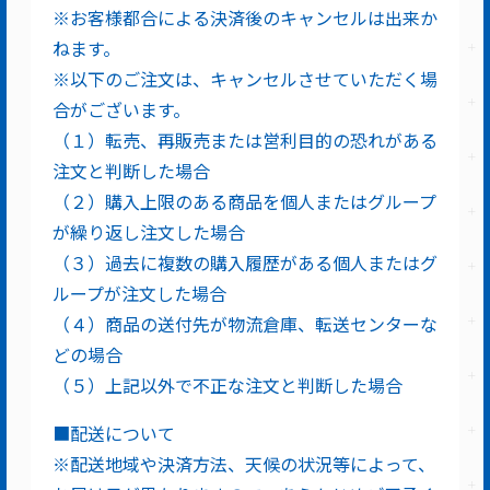
※お客様都合による決済後のキャンセルは出来か
ねます。
※以下のご注文は、キャンセルさせていただく場
合がございます。
（１）転売、再販売または営利目的の恐れがある
注文と判断した場合
（２）購入上限のある商品を個人またはグループ
が繰り返し注文した場合
（３）過去に複数の購入履歴がある個人またはグ
ループが注文した場合
（４）商品の送付先が物流倉庫、転送センターな
どの場合
（５）上記以外で不正な注文と判断した場合
■配送について
※配送地域や決済方法、天候の状況等によって、