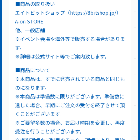
■商品の取り扱い
エイトビットショップ（https://8bitshop.jp/）
A-on STORE
他、一般店舗
※イベント会場や海外等で販売する場合がありま
す。
※詳細は公式サイト等でご案内致します。
■商品について
※本商品は、すでに発売されている商品と同じも
のになります。
※本商品は準備数に限りがございます。準備数に
達した場合、早期にご注文の受付を終了させて頂
くことがございます。
※ご要望多数の場合、お届け時期を変更し、再度
受注を行うことがございます。
※撮影環境やご利用のモニター環境により、実物