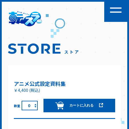
ストア
アニメ公式設定資料集
￥4,400
(税込)
0
数量