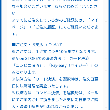
なる場合がございます。あらかじめご了承くださ
い。
※すでにご注文しているかのご確認には、「マイ
ページ」→「ご注文履歴」にてご確認いただけま
す。
■ご注文・お支払いについて
※ご注文は、１注文につき10個までとなります。
※A-on STOREでの決済方法は「カード決済」
「コンビニ決済」、「Pay-easy（ペイジー）」の
みとなります。
※決済方法「カード決済」を選択時は、注文日翌
日に決済処理を実施いたします。
※決済方法「コンビニ決済」を選択時は、メール
にてご案内させて頂きましたお支払期日までに購
入・決済手続きが行われなかった場合は、