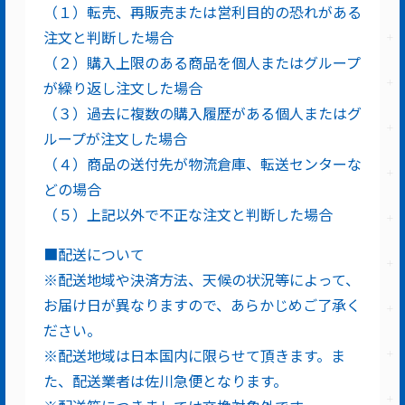
（１）転売、再販売または営利目的の恐れがある
注文と判断した場合
（２）購入上限のある商品を個人またはグループ
が繰り返し注文した場合
（３）過去に複数の購入履歴がある個人またはグ
ループが注文した場合
（４）商品の送付先が物流倉庫、転送センターな
どの場合
（５）上記以外で不正な注文と判断した場合
■配送について
※配送地域や決済方法、天候の状況等によって、
お届け日が異なりますので、あらかじめご了承く
ださい。
※配送地域は日本国内に限らせて頂きます。ま
た、配送業者は佐川急便となります。