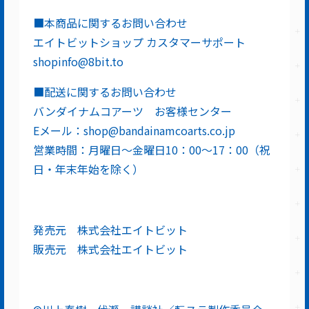
■本商品に関するお問い合わせ
エイトビットショップ カスタマーサポート
shopinfo@8bit.to
■配送に関するお問い合わせ
バンダイナムコアーツ お客様センター
Eメール：shop@bandainamcoarts.co.jp
営業時間：月曜日～金曜日10：00～17：00（祝
日・年末年始を除く）
発売元 株式会社エイトビット
販売元 株式会社エイトビット