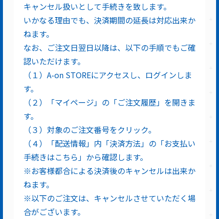
キャンセル扱いとして手続きを致します。
いかなる理由でも、決済期間の延長は対応出来か
ねます。
なお、ご注文日翌日以降は、以下の手順でもご確
認いただけます。
（１）A-on STOREにアクセスし、ログインしま
す。
（２）「マイページ」の「ご注文履歴」を開きま
す。
（３）対象のご注文番号をクリック。
（４）「配送情報」内「決済方法」の「お支払い
手続きはこちら」から確認します。
※お客様都合による決済後のキャンセルは出来か
ねます。
※以下のご注文は、キャンセルさせていただく場
合がございます。