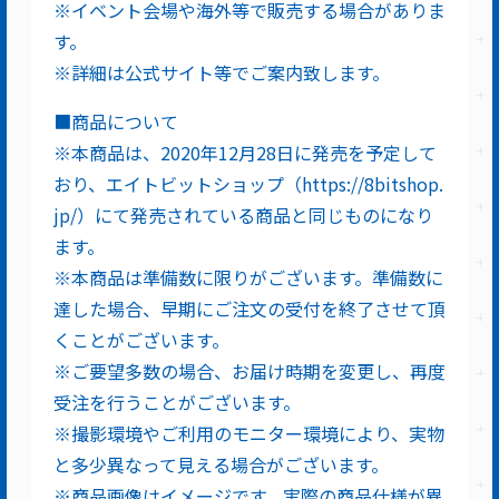
※イベント会場や海外等で販売する場合がありま
す。
※詳細は公式サイト等でご案内致します。
■商品について
※本商品は、2020年12月28日に発売を予定して
おり、エイトビットショップ（https://8bitshop.
jp/）にて発売されている商品と同じものになり
ます。
※本商品は準備数に限りがございます。準備数に
達した場合、早期にご注文の受付を終了させて頂
くことがございます。
※ご要望多数の場合、お届け時期を変更し、再度
受注を行うことがございます。
※撮影環境やご利用のモニター環境により、実物
と多少異なって見える場合がございます。
※商品画像はイメージです。実際の商品仕様が異