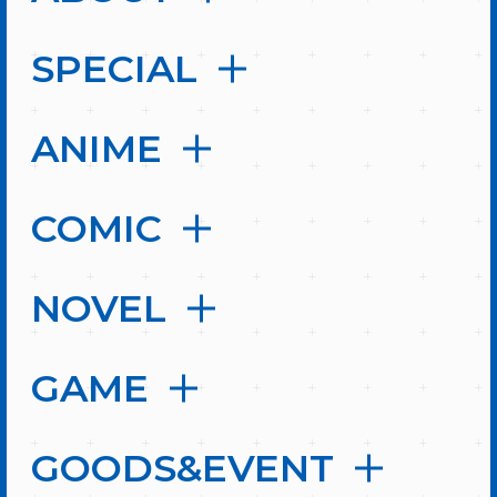
SPECIAL
ANIME
COMIC
NOVEL
GAME
GOODS&EVENT