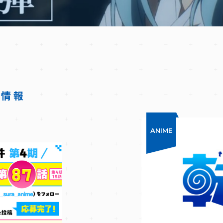
着情報
ANIME