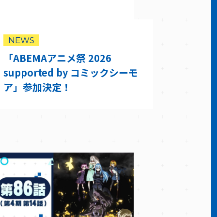
NEWS
「ABEMAアニメ祭 2026
supported by コミックシーモ
ア」参加決定！