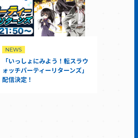
NEWS
「いっしょにみよう！転スラウ
ォッチパーティーリターンズ」
配信決定！