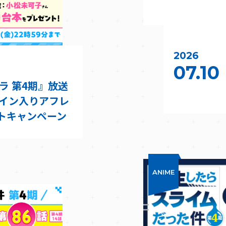
2026
07.10
ラ 第4期』放送
サイン入りアフレ
トキャンペーン
ANIME