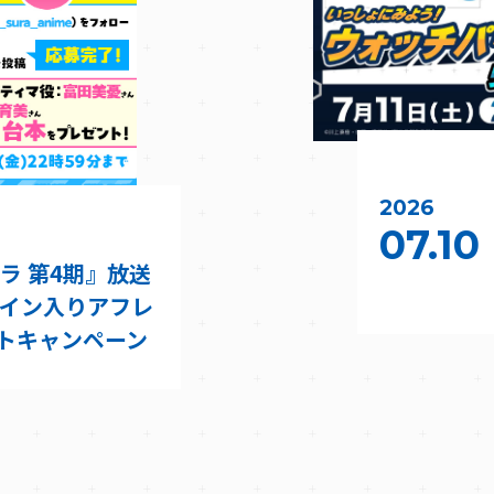
2026
07.10
ラ 第4期』放送
サイン入りアフレ
トキャンペーン