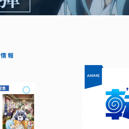
着情報
ANIME