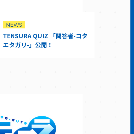
NEWS
TENSURA QUIZ 「問答者-コタ
エタガリ-」公開！