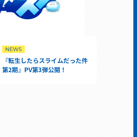
NEWS
『転生したらスライムだった件
第2期』PV第3弾公開！