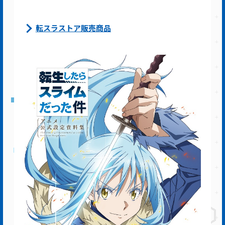
転スラストア販売商品