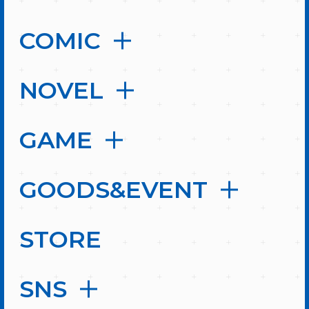
COMIC
NOVEL
GAME
GOODS&EVENT
STORE
SNS