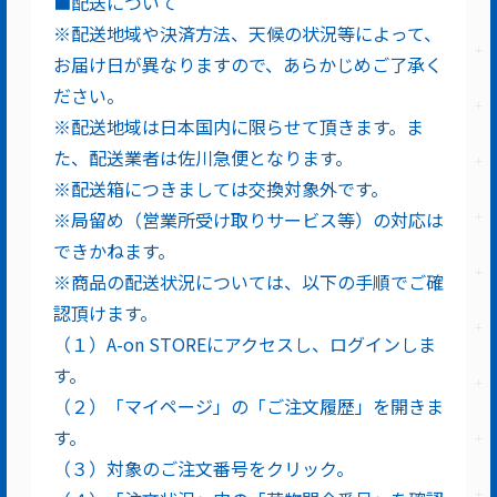
■配送について
※配送地域や決済方法、天候の状況等によって、
お届け日が異なりますので、あらかじめご了承く
ださい。
※配送地域は日本国内に限らせて頂きます。ま
た、配送業者は佐川急便となります。
※配送箱につきましては交換対象外です。
※局留め（営業所受け取りサービス等）の対応は
できかねます。
※商品の配送状況については、以下の手順でご確
認頂けます。
（１）A-on STOREにアクセスし、ログインしま
す。
（２）「マイページ」の「ご注文履歴」を開きま
す。
（３）対象のご注文番号をクリック。