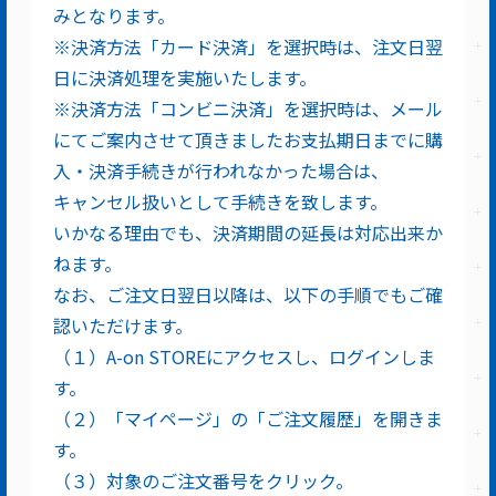
みとなります。
※決済方法「カード決済」を選択時は、注文日翌
日に決済処理を実施いたします。
※決済方法「コンビニ決済」を選択時は、メール
にてご案内させて頂きましたお支払期日までに購
入・決済手続きが行われなかった場合は、
キャンセル扱いとして手続きを致します。
いかなる理由でも、決済期間の延長は対応出来か
ねます。
なお、ご注文日翌日以降は、以下の手順でもご確
認いただけます。
（１）A-on STOREにアクセスし、ログインしま
す。
（２）「マイページ」の「ご注文履歴」を開きま
す。
（３）対象のご注文番号をクリック。