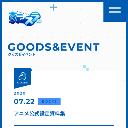
グッズ＆イベント
GOODS
2020
07.22
BOOKS
アニメ公式設定資料集