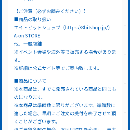
【ご注意（必ずお読みください）】
■商品の取り扱い
エイトビットショップ（https://8bitshop.jp/）
A-on STORE
他、一般店舗
※イベント会場や海外等で販売する場合がありま
す。
※詳細は公式サイト等でご案内致します。
■商品について
※本商品は、すでに発売されている商品と同じも
のになります。
※本商品は準備数に限りがございます。準備数に
達した場合、早期にご注文の受付を終了させて頂
くことがございます。
※ご要望多数の場合、お届け時期を変更し、再度