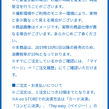
受注を行うことがございます。
※撮影環境やご利用のモニター環境により、実物
と多少異なって見える場合がございます。
※商品画像はイメージです。実際の商品仕様が異
なる場合がございます。あらかじめご了承くださ
い。
※本商品は、2019年10月1日以降の発売のため、
消費税率が10%となっております。
※すでにご注文しているかのご確認には、「マイ
ページ」→「ご注文履歴」にてご確認いただけま
す。
■ご注文・お支払いについて
※ご注文は、１注文につき10個までとなります。
※A-on STOREでの決済方法は「カード決済」
「コンビニ決済」、「Pay-easy（ペイジー）」の