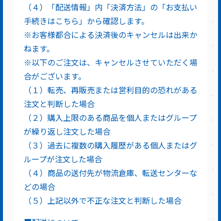
（４）「配送情報」内「決済方法」の「お支払い
手続きはこちら」から確認します。
※お客様都合による決済後のキャンセルは出来か
ねます。
※以下のご注文は、キャンセルさせていただく場
合がございます。
（１）転売、再販売または営利目的の恐れがある
注文と判断した場合
（２）購入上限のある商品を個人またはグループ
が繰り返し注文した場合
（３）過去に複数の購入履歴がある個人またはグ
ループが注文した場合
（４）商品の送付先が物流倉庫、転送センターな
どの場合
（５）上記以外で不正な注文と判断した場合