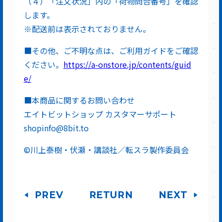
（４）「注文状況」内の「荷物問合番号」を確認
します。
※配送前は表示されておりません。
■その他、ご不明な点は、ご利用ガイドをご確認
ください。
https://a-onstore.jp/contents/guid
e/
■本商品に関するお問い合わせ
エイトビットショップ カスタマーサポート
shopinfo@8bit.to
©川上泰樹・伏瀬・講談社／転スラ製作委員会
PREV
RETURN
NEXT