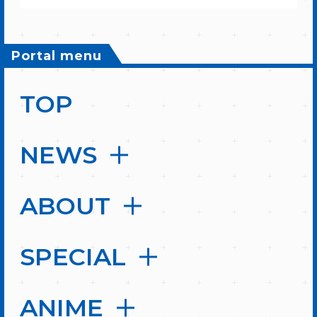
Portal menu
TOP
NEWS
ABOUT
SPECIAL
ANIME