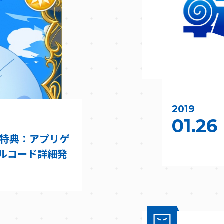
2019
01.26
入特典：アプリゲ
ルコード詳細発