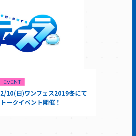
EVENT
2/10(日)ワンフェス2019冬にて
トークイベント開催！