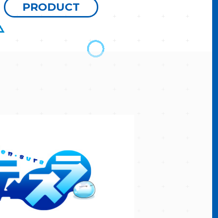
PRODUCT