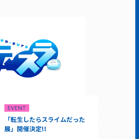
EVENT
「転生したらスライムだった
展」開催決定!!