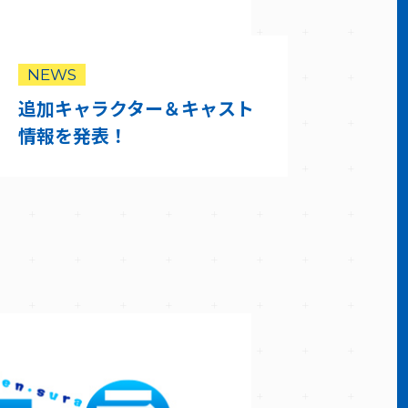
NEWS
追加キャラクター＆キャスト
情報を発表！