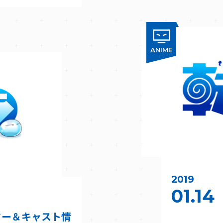
ANIME
2019
01.14
ター＆キャスト情