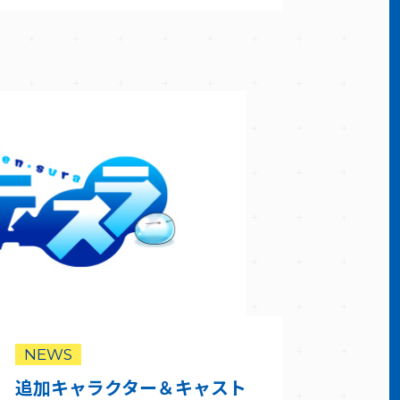
NEWS
追加キャラクター＆キャスト