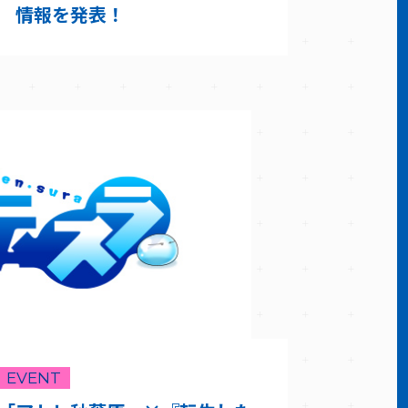
情報を発表！
EVENT