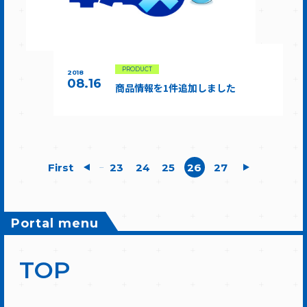
PRODUCT
2018
08.16
商品情報を1件追加しました
First
23
24
25
26
27
...
Portal menu
TOP