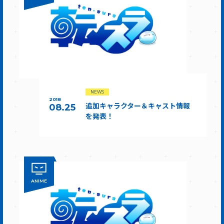
NEWS
2018
追加キャラクター＆キャスト情報
08.25
を発表！
ANIME