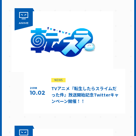
ANIME
NEWS
TVアニメ『転生したらスライムだ
2018
10.02
った件』放送開始記念Twitterキャ
ンペーン開催！！