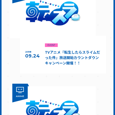
EVENT
TVアニメ『転生したらスライムだ
2018
09.24
った件』放送開始カウントダウン
キャンペーン開催！！
ANIME