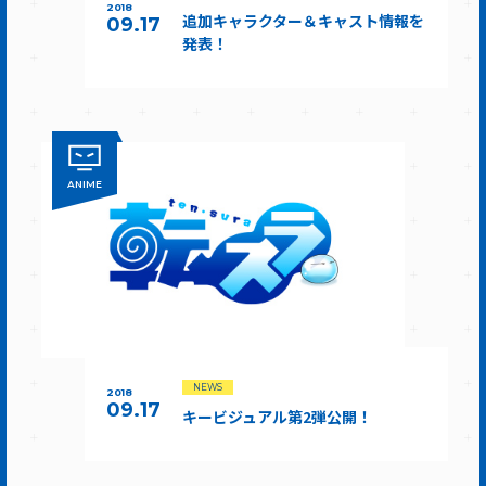
2018
追加キャラクター＆キャスト情報を
09.17
発表！
ANIME
NEWS
2018
09.17
キービジュアル第2弾公開！