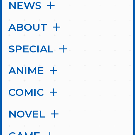
NEWS
ABOUT
SPECIAL
ANIME
COMIC
NOVEL