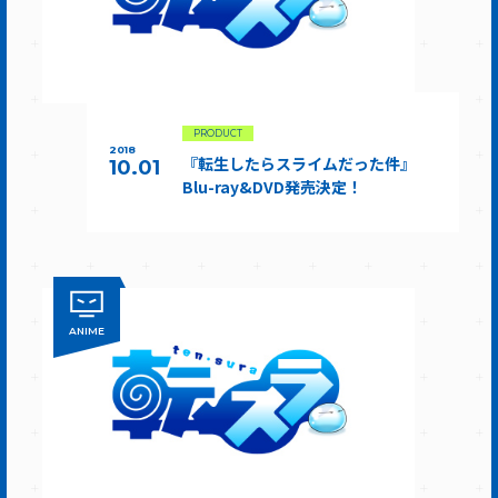
PRODUCT
2018
『転生したらスライムだった件』
10.01
Blu-ray&DVD発売決定！
ANIME