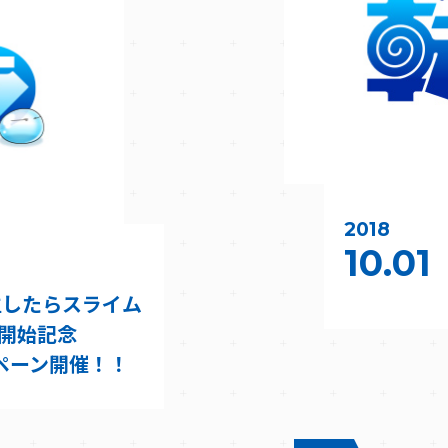
2018
10.01
生したらスライム
開始記念
ャンペーン開催！！