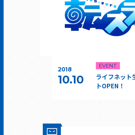
EVENT
2018
ライフネット
10.10
トOPEN！