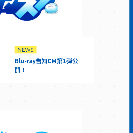
NEWS
Blu-ray告知CM第1弾公
開！