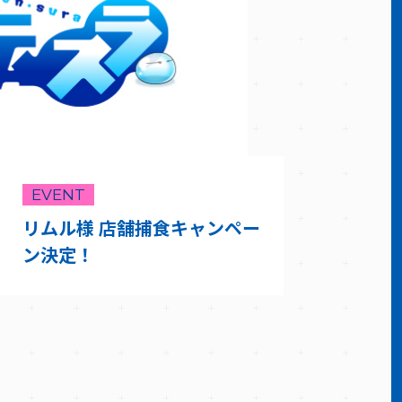
EVENT
リムル様 店舗捕食キャンペー
ン決定！