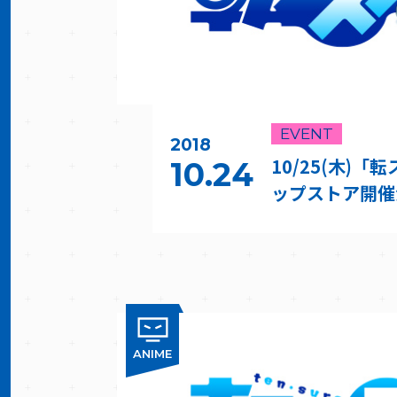
EVENT
2018
10/25(木)
10.24
ップストア開催
ANIME