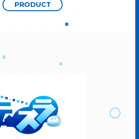
PRODUCT