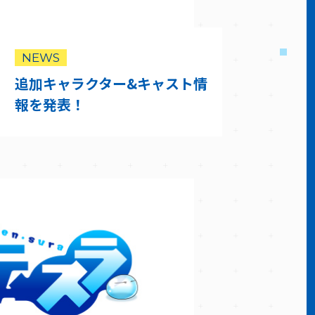
NEWS
追加キャラクター&キャスト情
報を発表！