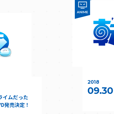
ANIME
2018
09.30
ライムだった
DVD発売決定！