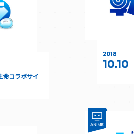
2018
10.10
生命コラボサイ
ANIME