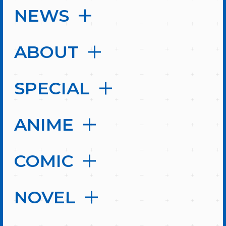
NEWS
ABOUT
SPECIAL
ANIME
COMIC
NOVEL