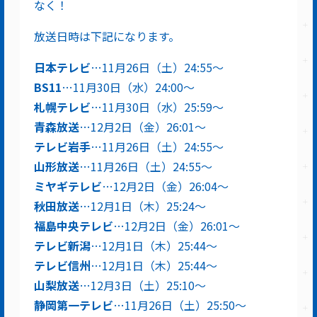
なく！
放送日時は下記になります。
日本テレビ
…11月26日（土）24:55～
BS11
…11月30日（水）24:00～
札幌テレビ
…11月30日（水）25:59～
青森放送
…12月2日（金）26:01〜
テレビ岩手
…11月26日（土）24:55〜
山形放送
…11月26日（土）24:55〜
ミヤギテレビ
…12月2日（金）26:04〜
秋田放送
…12月1日（木）25:24〜
福島中央テレビ
…12月2日（金）26:01〜
テレビ新潟
…12月1日（木）25:44〜
テレビ信州
…12月1日（木）25:44〜
山梨放送
…12月3日（土）25:10〜
静岡第一テレビ
…11月26日（土）25:50〜