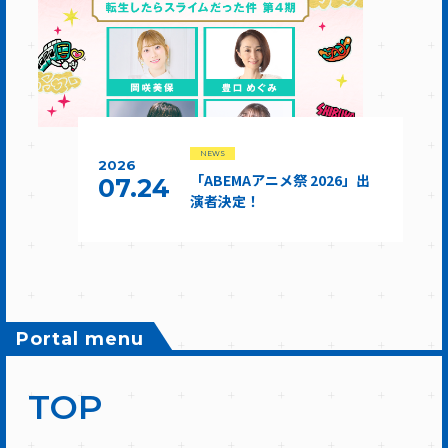
NEWS
2026
「ABEMAアニメ祭 2026」出
07.24
演者決定！
Portal menu
TOP