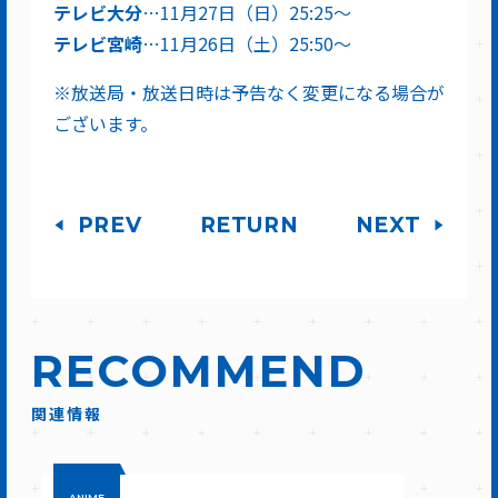
テレビ大分
…11月27日（日）25:25〜
テレビ宮崎
…11月26日（土）25:50〜
※放送局・放送日時は予告なく変更になる場合が
ございます。
PREV
RETURN
NEXT
RECOMMEND
関連情報
ANIME