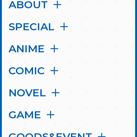
ABOUT
SPECIAL
ANIME
COMIC
NOVEL
GAME
GOODS&EVENT