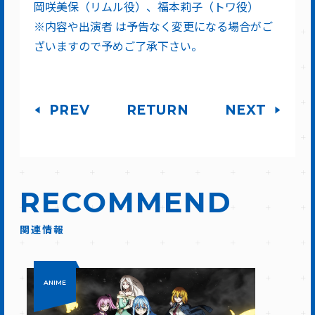
岡咲美保（リムル役）、福本莉子（トワ役）
※内容や出演者 は予告なく変更になる場合がご
ざいますので予めご了承下さい。
PREV
RETURN
NEXT
RECOMMEND
関連情報
ANIME