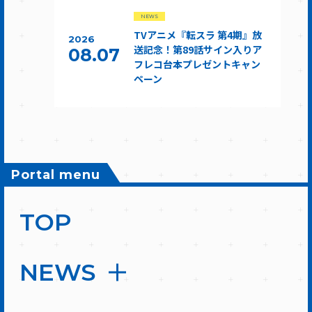
NEWS
TVアニメ『転スラ 第4期』放
2026
送記念！第89話サイン入りア
08.07
フレコ台本プレゼントキャン
ペーン
Portal menu
TOP
NEWS