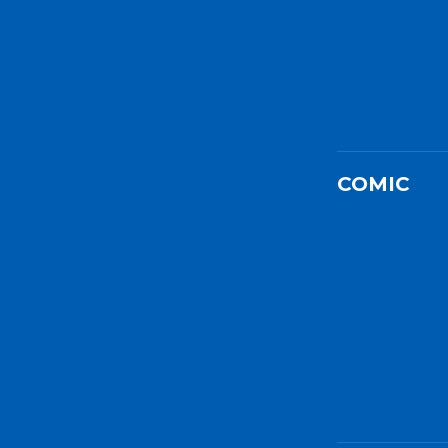
COMIC