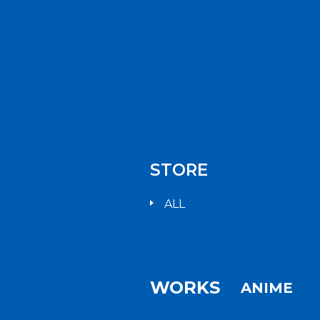
STORE
ALL
WORKS
ANIME