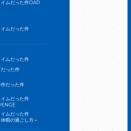
イムだった件OAD
ライムだった件
ライムだった件
畜だった件
耕作だった件
ライムだった件
ENGE
ライムだった件
る休暇の過ごし方～