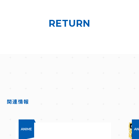
RETURN
D
関連情報
ANIME
AN