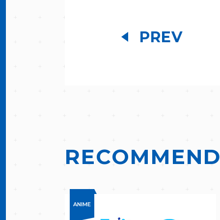
PREV
RECOMMEN
ANIME