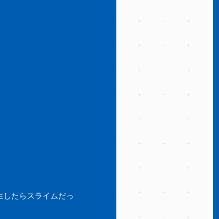
生したらスライムだっ