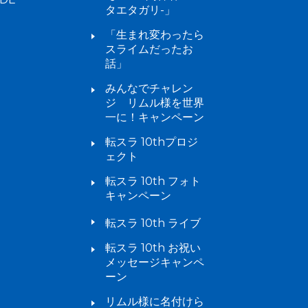
タエタガリ-」
「生まれ変わったら
スライムだったお
話」
みんなでチャレン
ジ リムル様を世界
一に！キャンペーン
転スラ 10thプロジ
ェクト
転スラ 10th フォト
キャンペーン
転スラ 10th ライブ
転スラ 10th お祝い
メッセージキャンペ
ーン
リムル様に名付けら