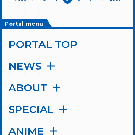
Portal menu
PORTAL TOP
NEWS
ABOUT
SPECIAL
ANIME