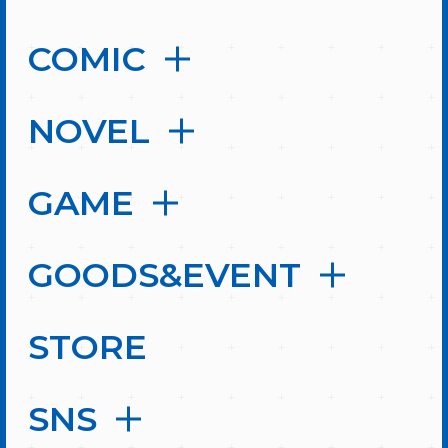
COMIC
NOVEL
GAME
GOODS&EVENT
STORE
SNS