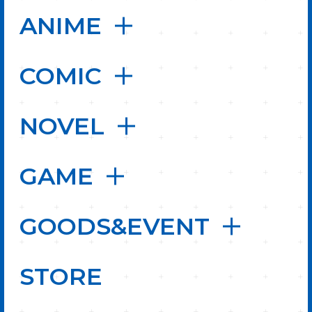
ANIME
COMIC
NOVEL
GAME
GOODS&EVENT
STORE