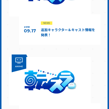
NEWS
2018
追加キャラクター＆キャスト情報を
09.17
発表！
ANIME