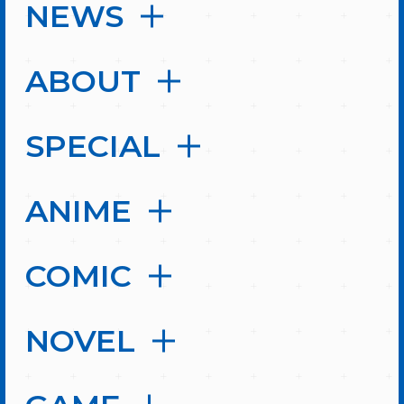
NEWS
ABOUT
SPECIAL
ANIME
COMIC
NOVEL