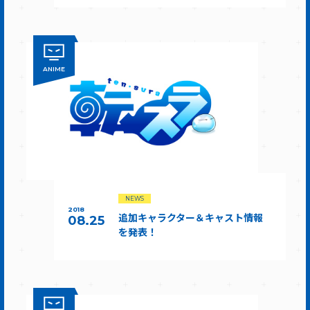
ANIME
NEWS
2018
追加キャラクター＆キャスト情報
08.25
を発表！