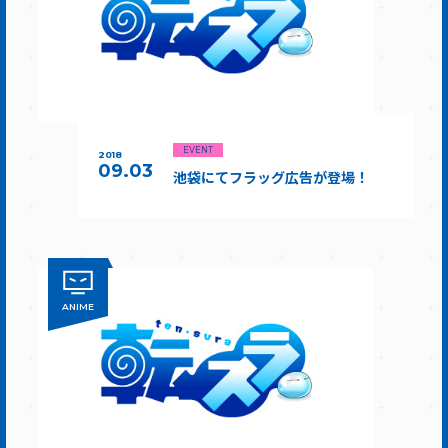
EVENT
2018
09.03
池袋にてフラッグ広告が登場！
ANIME