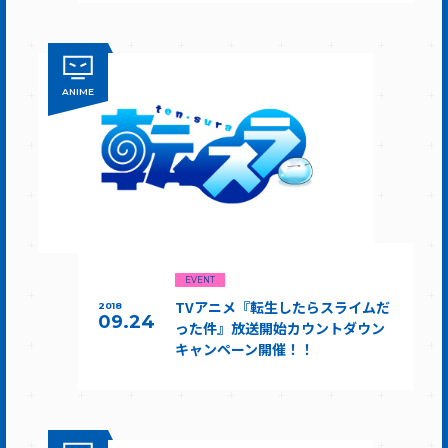
ANIME
EVENT
TVアニメ『転生したらスライムだ
2018
09.24
った件』放送開始カウントダウン
キャンペーン開催！！