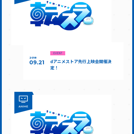
EVENT
2018
dアニメストア先行上映会開催決
09.21
定！
ANIME