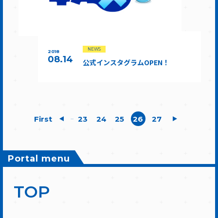
NEWS
2018
08.14
公式インスタグラムOPEN！
First
23
24
25
26
27
...
Portal menu
TOP