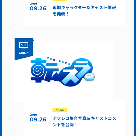
2018
追加キャラクター＆キャスト情報
09.26
を発表！
ANIME
NEWS
2018
アフレコ集合写真＆キャストコメ
09.26
ントを公開！