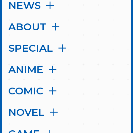
NEWS
ABOUT
SPECIAL
ANIME
COMIC
NOVEL