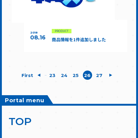
PRODUCT
2018
08.16
商品情報を1件追加しました
First
23
24
25
26
27
...
Portal menu
TOP