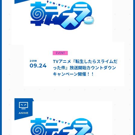
EVENT
TVアニメ『転生したらスライムだ
2018
09.24
った件』放送開始カウントダウン
キャンペーン開催！！
ANIME