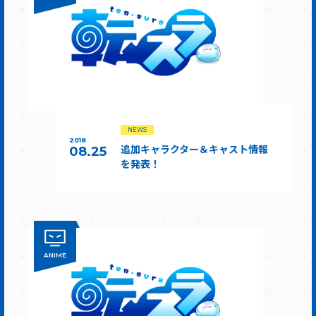
NEWS
2018
追加キャラクター＆キャスト情報
08.25
を発表！
ANIME