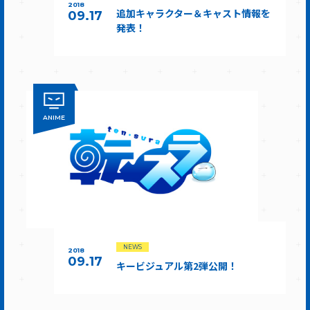
2018
追加キャラクター＆キャスト情報を
09.17
発表！
ANIME
NEWS
2018
09.17
キービジュアル第2弾公開！