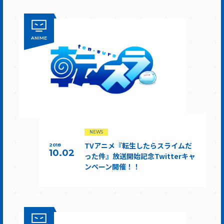
ANIME
NEWS
TVアニメ『転生したらスライムだ
2018
10.02
った件』放送開始記念Twitterキャ
ンペーン開催！！