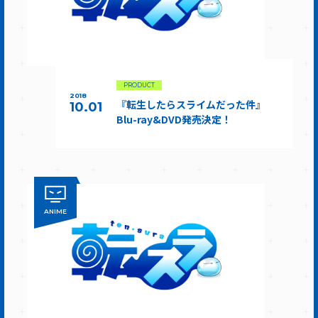
PRODUCT
2018
『転生したらスライムだった件』
10.01
Blu-ray&DVD発売決定！
ANIME