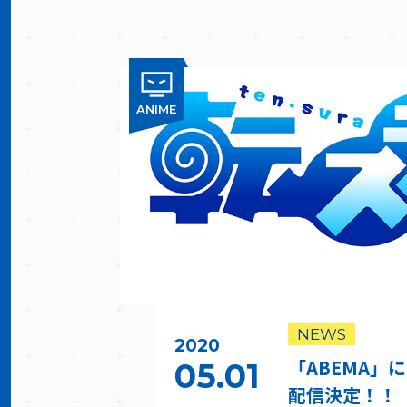
ANIME
NEWS
2020
「ABEMA」
05.01
配信決定！！