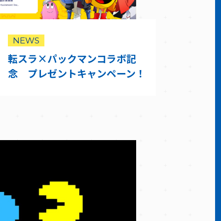
NEWS
転スラ×パックマンコラボ記
念 プレゼントキャンペーン！