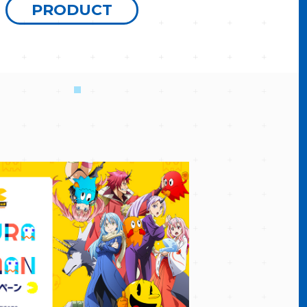
PRODUCT