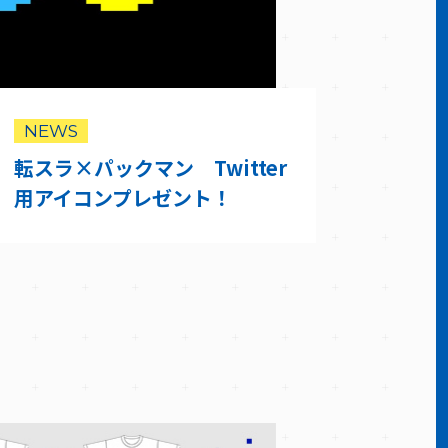
NEWS
転スラ×パックマン Twitter
用アイコンプレゼント！