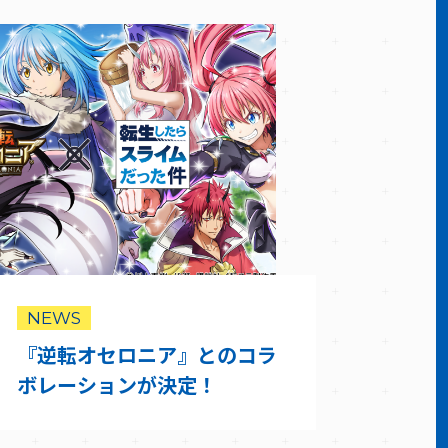
NEWS
『逆転オセロニア』とのコラ
ボレーションが決定！