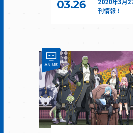
2020年3月
03.26
刊情報！
ANIME