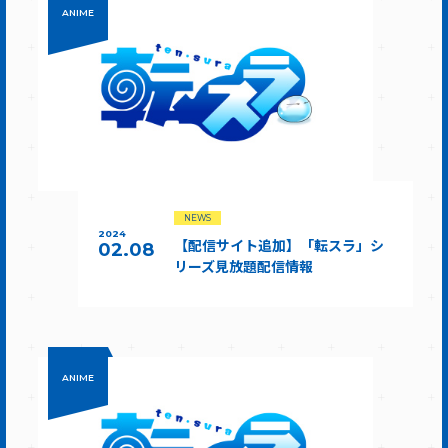
ANIME
NEWS
2024
【配信サイト追加】「転スラ」シ
02.08
リーズ見放題配信情報
ANIME