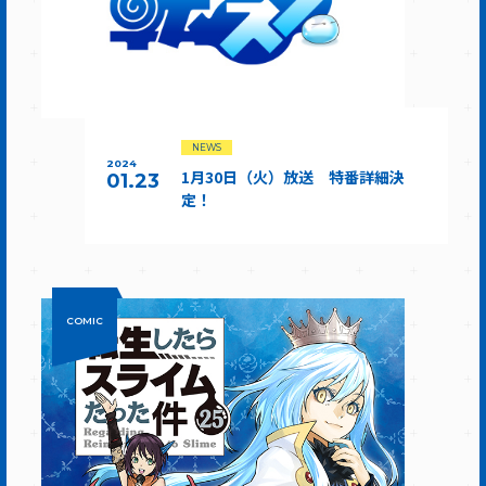
NEWS
2024
1月30日（火）放送 特番詳細決
01.23
定！
COMIC