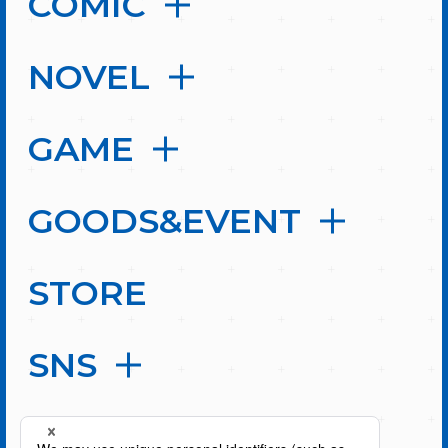
COMIC
NOVEL
GAME
GOODS&EVENT
STORE
SNS