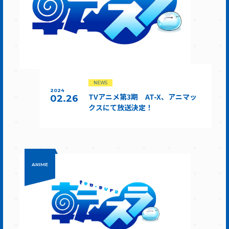
NEWS
2024
TVアニメ第3期 AT-X、アニマッ
02.26
クスにて放送決定！
ANIME