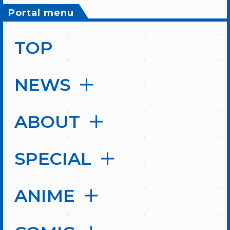
Portal menu
TOP
NEWS
ABOUT
SPECIAL
ANIME