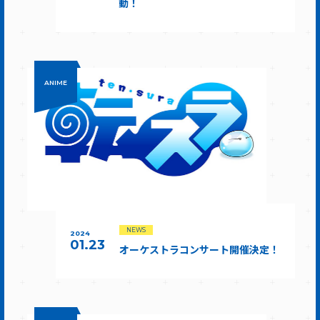
動！
ANIME
NEWS
2024
01.23
オーケストラコンサート開催決定！