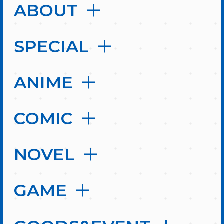
ABOUT
SPECIAL
ANIME
COMIC
NOVEL
GAME