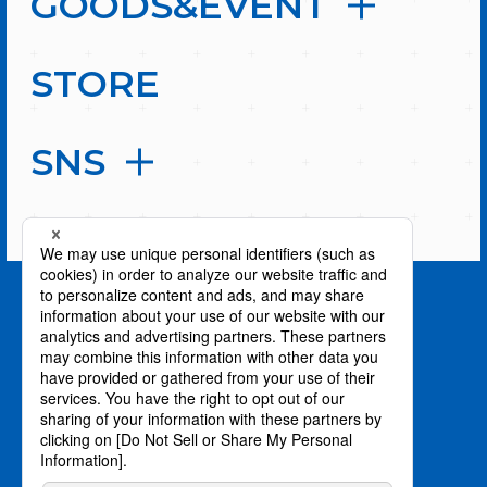
GOODS&EVENT
STORE
SNS
PAGE TOP
privacy policy / プライバシーポリシー