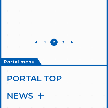
1
2
3
Portal menu
PORTAL TOP
NEWS