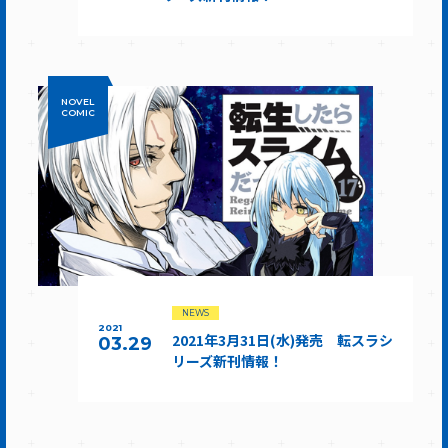
NOVEL
COMIC
NEWS
2021
2021年3月31日(水)発売 転スラシ
03.29
リーズ新刊情報！