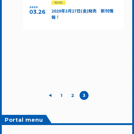
NEWS
2020
2020年3月27日(金)発売 新刊情
03.26
報！
1
2
3
Portal menu