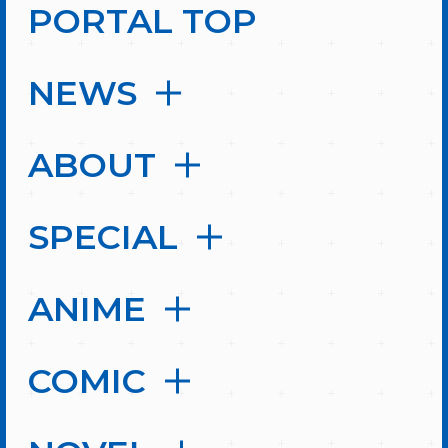
PORTAL TOP
NEWS
ABOUT
SPECIAL
ANIME
COMIC