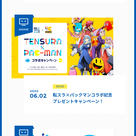
ANIME
NEWS
2020
転スラ×パックマンコラボ記念
06.02
プレゼントキャンペーン！