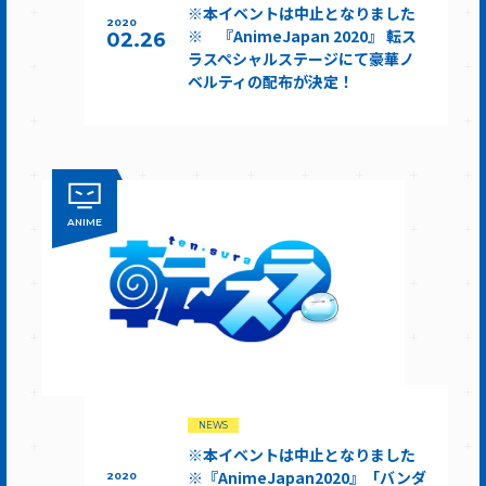
※本イベントは中止となりました
2020
※ 『AnimeJapan 2020』 転ス
02.26
ラスペシャルステージにて豪華ノ
ベルティの配布が決定！
ANIME
NEWS
※本イベントは中止となりました
※『AnimeJapan2020』「バンダ
2020