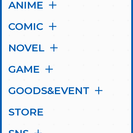
ANIME
COMIC
NOVEL
GAME
GOODS&EVENT
STORE