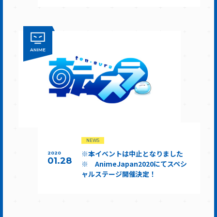
ANIME
NEWS
※本イベントは中止となりました
2020
01.28
※ AnimeJapan2020にてスペシ
ャルステージ開催決定！