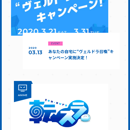
EVENT
2020
あなたの自宅に“ヴェルドラ召喚”キ
03.13
ャンペーン実施決定！
ANIME