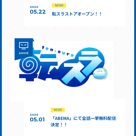
NEWS
2020
05.22
転スラストアオープン！！
ANIME
NEWS
2020
「ABEMA」にて全話一挙無料配信
05.01
決定！！