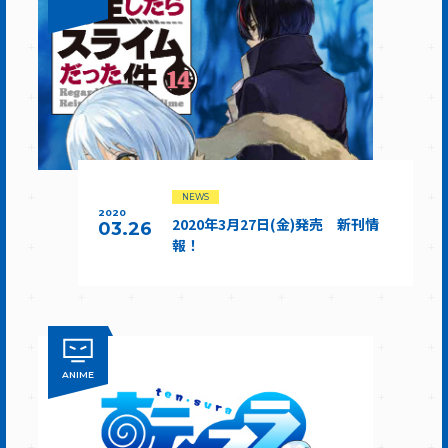
NEWS
2020
2020年3月27日(金)発売 新刊情
03.26
報！
ANIME