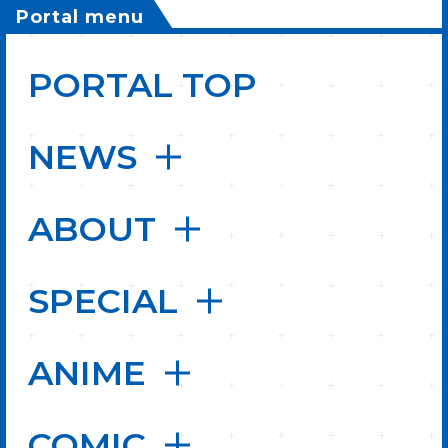
Portal menu
PORTAL TOP
NEWS
ABOUT
SPECIAL
ANIME
COMIC