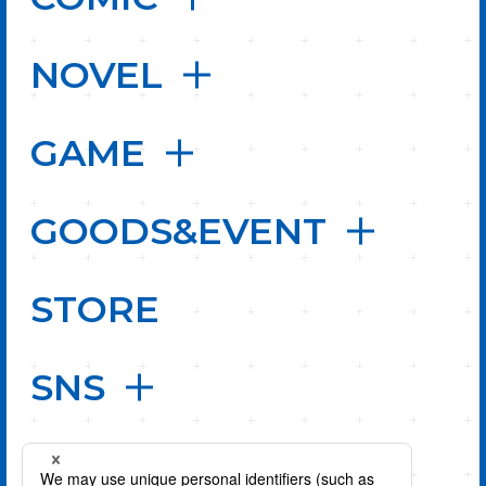
NOVEL
GAME
GOODS&EVENT
STORE
SNS