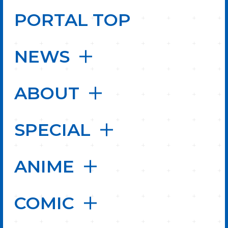
PORTAL TOP
NEWS
ABOUT
SPECIAL
ANIME
COMIC