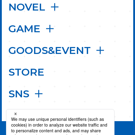
NOVEL
GAME
GOODS&EVENT
STORE
SNS