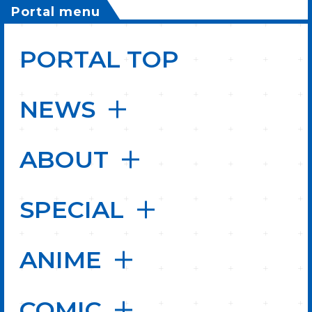
Portal menu
PORTAL TOP
NEWS
ABOUT
SPECIAL
ANIME
COMIC