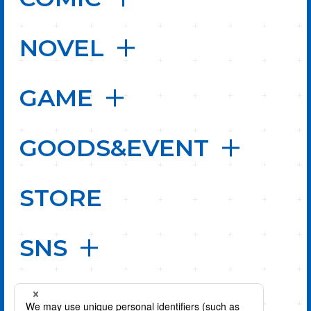
NOVEL
GAME
GOODS&EVENT
STORE
SNS