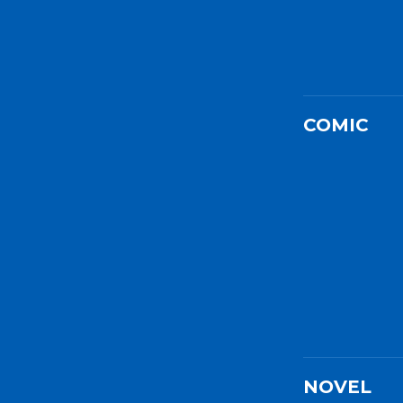
COMIC
NOVEL