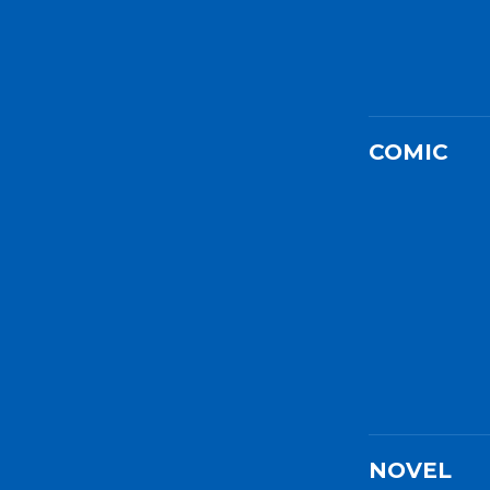
COMIC
NOVEL