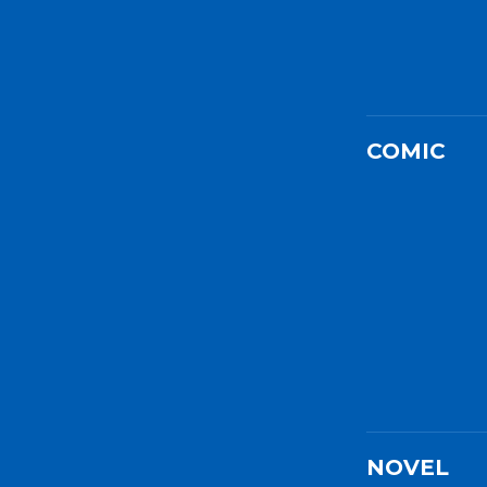
COMIC
NOVEL