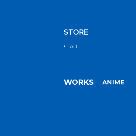
STORE
ALL
WORKS
ANIME