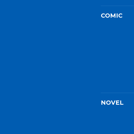
COMIC
NOVEL