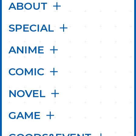
ABOUT
SPECIAL
ANIME
COMIC
NOVEL
GAME