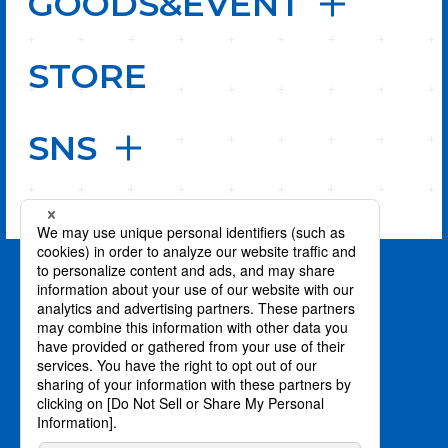
GOODS&EVENT
STORE
SNS
PAGE TOP
privacy policy / プライバシーポリシー